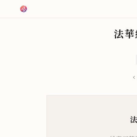
跳到主要內容
法華