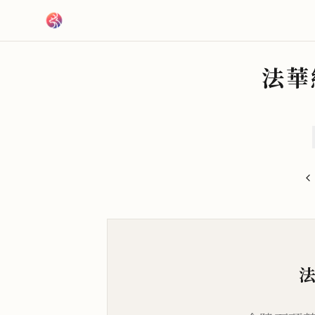
跳到主要內容
法華