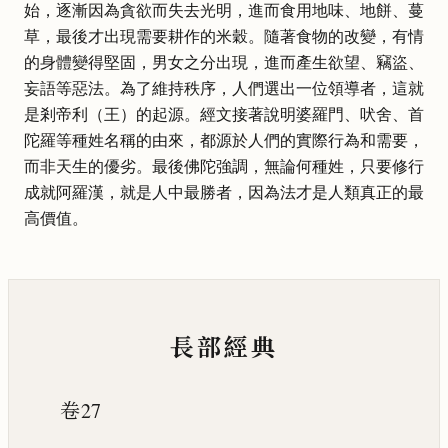
始，逐漸因為貪欲而失去光明，進而食用地味、地餅、蔓
草，最後才出現需要耕作的米穀。隨著食物的改變，有情
的身體變得堅固，男女之分出現，進而產生欲望、竊盜、
妄語等惡法。為了維持秩序，人們選出一位領導者，這就
是剎帝利（王）的起源。經文接著說明婆羅門、吠舍、首
陀羅等種姓名稱的由來，都源於人們的實際行為和需要，
而非天生的優劣。最後佛陀強調，無論何種姓，只要修行
成就阿羅漢，就是人中最勝者，因為法才是人類真正的最
高價值。
長部經典
卷27