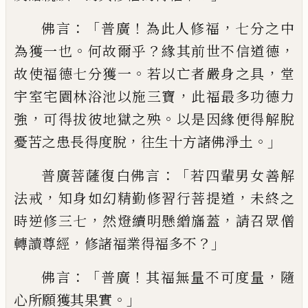
：「
！
，
佛言
普廣
為此人
修
福
七分之中
。
？
，
為獲一也
何故爾乎
緣其前
世不信道德
。
，
故使福德七分獲一
若以亡者
嚴身之具
堂
，
宇室宅園林浴池以施三寶
此
福最多功德力
，
。
強
可得拔彼地獄之殃
以是
因緣便得解脫
，
。」
憂苦之患長得度脫
往生十
方諸佛淨土
：「
普廣菩薩復白佛言
若四輩男女善解
，
，
法戒
知身如幻精勤修習行菩提道
未終之
，
，
時逆
修三七
然燈續明懸
繒
旛蓋
請召眾僧
，
？」
轉
讀
尊經
修諸福業得福多不
：「
！
，
佛言
普廣
其福
無量不可度量
隨
。」
心所願獲其果實