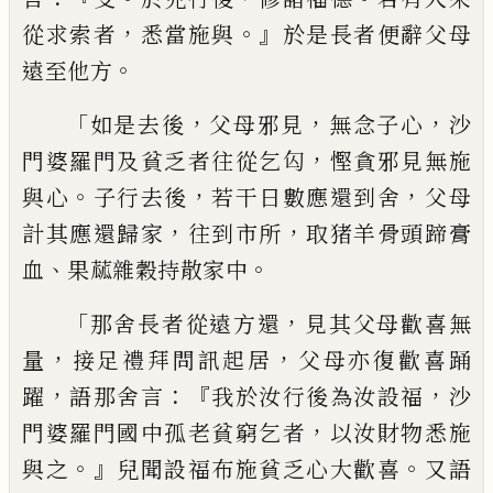
，
。』
從求索者
悉當施與
於是長者
便辭父母
。
遠至他方
「
，
，
，
如是去後
父母邪見
無
念子心
沙
，
門婆羅門
及貧乏者往從乞匃
慳
貪邪見無施
。
，
，
與心
子行去後
若干日數應還
到舍
父母
，
，
計其應還歸家
往到市所
取
猪
羊骨頭蹄膏
、
。
血
果蓏雜
穀
持散家中
「
，
那舍長
者從遠方還
見其父母歡喜無
，
，
量
接足禮拜
問訊起居
父母亦復歡喜踊
，
：『
，
躍
語那舍言
我
於汝行後為汝設福
沙
，
門婆羅門國中孤老
貧窮乞者
以汝財物悉施
。』
。
與之
兒聞設福布
施貧乏心大歡喜
又語