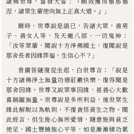
，
：『
諸佛世尊
當發大誓
願我獲得僧那僧
，
。』」
涅
諸眾生輩使
向
無上正真大道
，
，
，
爾時
世尊說是語已
告諸大眾
善男
、
，
、
：
子
善女
人等
及天龍八部
一切鬼神
「
，
，
汝等眾輩
聞說
十方淨佛國土
復聞說是
，
？」
那舍長者因緣
罪
福
生信心不
，
：「
普廣菩薩復從坐起
白
世尊言
說是
，
十方
諸佛淨土無量功德莊嚴快
樂
復得聞是
。
，
那
舍因緣
世尊又說眾事因緣
甚善
心大歡
。
，
喜
踊躍無量
世尊說是多所利益
後世眾生
，
。
緣此解脫以為軌則
不復貪悋資生之物
聞
，
，
此經言
但生施心無所愛惜
隨意施與貧乏
，
，
使足
國土豐饒施心平等
如是漸漸積功累