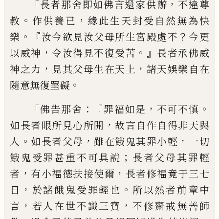
「
，
長者那舍即如佛言還家供辦
不違尊
。
，
教
作
供養已
緣此生天封受自然無為快
。『
？
樂
汝今
欲見汝父母所生宮殿處不
今更
，
。』
以
威
神
令
汝得見不復
受
苦
長者承佛威
，
，
神之力
見其
父母生在天上
諸天娛樂自在
。
隨意無復
罣
礙
「
：『
，
。
佛告
那舍
罪福如是
不可不慎
，
如長者
眼所見心所開
故言自作自得非天與
。
，
，
人
如
長者父母
雖在餓鬼其罪小輕
一切
；
餓鬼受
罪甚重不可具說
長者父母其罪輕
，
，
者
有小
福德扶接使爾
長者修福竟于三七
，
。
日
於
諸餓鬼受罪輕也
所以然者前章中
，
，
言
若人
在世不識三寶
不修齋戒無善師