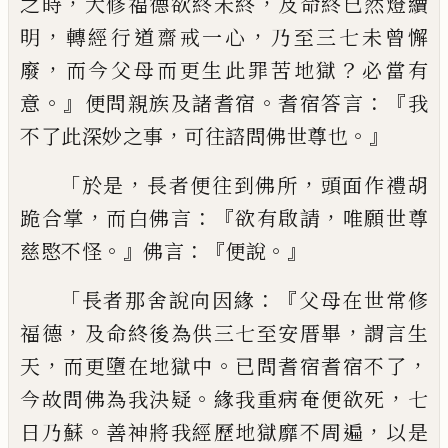
，
，
之
時
大修福德欲終未終
及命終已然燈續
，
，
明
轉經行道齋戒一心
乃至三七未曾懈
，
？
廢
而
今
父母而更生此罪苦地獄
必當有
。』
。
：『
意
便問
親族及諸耆宿
耆宿答言
我
，
。』
不了此深妙之
事
可往諮問佛世尊也
「
，
，
於是
長者便往
到
佛所
頭面作禮胡
，
：『
，
跪合掌
而白佛言
欲有啟
請
唯願世尊
。』
：『
。』
慈愍不怪
佛言
便說
「
：『
長者那舍
說向因緣
父母在世常修
，
，
福德
及命終後為
供三七至安厝畢
謂言生
，
。
，
天
而更墮在地獄
中
已問耆宿耆宿不了
。
，
今故問佛為我決
疑
緣我重病奄便欲死
七
。
，
日乃蘇
善神將我
經歷地獄靡不周遍
以是