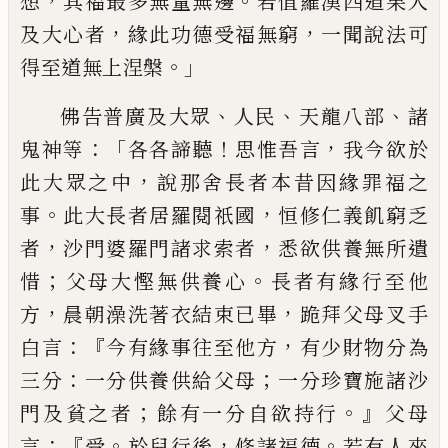
，
。
想
其福
最多無量無邊
若值羅漢四道果人
，
，
及大心
者
緣此功德受福無窮
一聞說法可
。」
得至道
無上涅槃
、
、
、
佛告普廣及大眾
人民
天龍八部
諸
：
「
！
，
鬼神等
各各諦聽
思惟吾言
我今欲於
，
此大眾之中
說那舍長者本昔因緣罪福之
。
，
事
此大長者
居羅閱祇國
恒修仁義飢窮乏
，
，
者
沙門婆羅
門諸求索者
悉欲供養無所遺
；
。
惜
父母大慳
無供養心
長者有緣行至他
，
，
方
晨朝澡洗著
衣結束已畢
跪拜父母叉手
：『
，
白言
今有緣事
往至他方
有少財物分為
：
；
三分
一分供養供
給父母
一分珍寶施諸沙
；
。』
門及貧之者
餘有
一分自欲持行
父母
：『
。
，
。
言
受
於兒行後
修諸福
德
若有人來