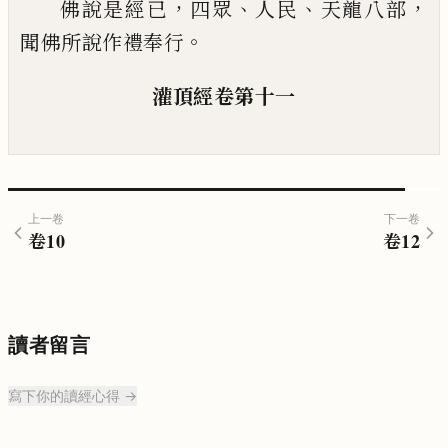
，
、
、
，
佛說是經已
四
眾
人民
天龍八部
。
聞佛所說作禮奉行
灌頂經卷第十一
上一卷
下一卷
卷
10
卷
12
讀者留言
寫下你的讀經心得 →