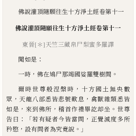
佛說灌頂隨願往生十方淨土經卷第十一
佛說
灌頂隨願往生十方淨土
經
卷第十一
東晉
[＊]
天竺三藏帛尸梨蜜多羅譯
：
聞如是
，
。
一時
佛在鳩尸那竭國娑羅雙樹間
，
爾時世尊般涅槃時
十方國土無央數
，
，
眾
天
龍八部悉皆悲號歎息
禽獸雜類悉皆
，
，
。
如是
來到佛所
稽首作禮畢訖却坐
世尊
：「
，
告曰
若
有疑者今皆當問
正覺滅度多所
，
。」
矜愍
設有
問者為究竟說