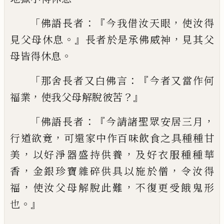
「
：『
，
佛語長者
今
我借汝天眼
使汝得
。』
，
見父母休
息
長者於是承佛威神
見其父
。
母皆得休息
「
：『
那舍長者又白佛言
今者又當作何
，
？』
福業
使我
父母解脫彼苦
「
：『
，
佛語長者
今
請
諸聖眾安
居三月
，
行道欲竟
可還家中作百味飲食之
具種種甘
，
，
美
以好淨器盛持供養
及好衣服
種種華
，
，
香
金銀珍寶雜碎供具以施於僧
令
汝得
，
，
福
使汝父母解脫此難
不復
更受
餓鬼
形
。』
也