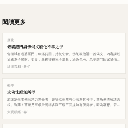
閱讀更多
度化
老婆羅門誦佛偈文感化不孝之子
舍衛城有老婆羅門，年邁貧困，持杖乞食。佛陀教他誦一首偈文，內容講述
父親為子聚財、娶妻，最後卻被兒子遺棄，淪為乞丐。老婆羅門回家誦偈，
兒子聽後慚愧，立即迎父回家，…
經律異相
· 卷
41
教學
求佛法應無所得
若諸眾生求佛智慧力無畏者，是等眾生無有少法為其可得，無所依倚種諸善
根。迦葉！菩薩乃至求於阿耨多羅三藐三菩提時有所得者，即為著想。若著
想者，於佛法外起有為想、於有…
大寶積經
· 卷
1