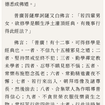
。」
德悉成佛
道
：「
普廣菩薩
摩訶薩
又白佛言
若四輩男
，
，
女
欲
修學是願生淨土灌頂經典
有幾事行
？」
得此
經法
：「
！
，
佛言
普廣
有十二事
可得修學是
。
、
；
經典
也
一者
不信九十五種邪見之道
二
、
；
、
者
堅持
禁戒至終不犯
三者
勤學禪定教
；
、
；
、
未學者
四
者
忍辱不瞋見惡不惱
五者
；
、
常樂布施愍念
孤老
六者
常勤精進晝夜不
；
、
，
懈
七者
若行來
出入
朝拜塔像及諸尊
，
；
、
長
然後捨去
八者
合
集眾人為作唱導普
；
、
得信心
九者
不貪世
榮
衣服伎樂資生之
，
；
、
物
常好苦行依四依法
十
者
行此法時無