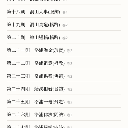
第十八則 洞山大事(服飾)
卷
1
第十九則 洞山鳥道(橋路)
卷
2
第二十則 神山過橋(橋路)
卷
2
第二十一則 洛浦淘金(珍寶)
卷
2
第二十二則 洛浦祖意(祖教)
卷
2
第二十三則 洛浦供養(佛祖)
卷
2
第二十四則 蛤溪相看(省訪)
卷
2
第二十五則 洛浦一毫(飛走)
卷
2
第二十六則 洛浦佛法(問法)
卷
2
第二十七則 洛浦歸鄉(省訪)
卷
2