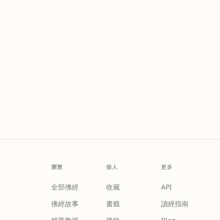
瀏覽
個人
更多
全部佛經
收藏
API
佛經故事
書籤
讀經指南