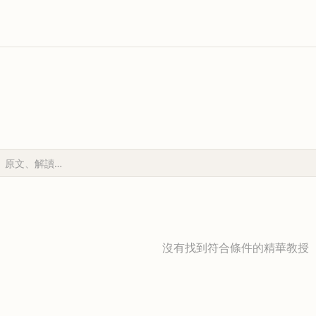
沒有找到符合條件的精華教授