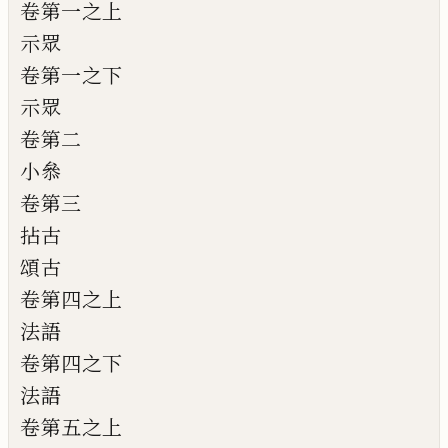
卷第一之上
示眾
卷第一之下
示眾
卷第二
小叅
卷第三
拈古
頌古
卷第四之上
法語
卷第四之下
法語
卷第五之上