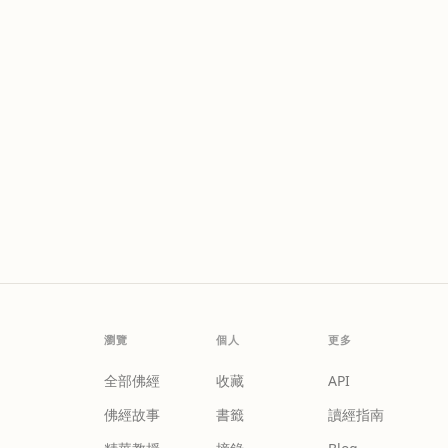
瀏覽
個人
更多
全部佛經
收藏
API
佛經故事
書籤
讀經指南