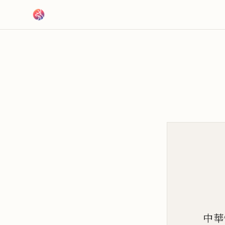
跳到主要內容
中華