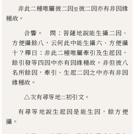
非此二種唯屬彼二因
彼二因亦有非因緣
至
。
種故
。
：
、
合響
問
菩薩地說能生攝二因
，
、
方便攝餘八
云
何此中能生攝六
方便攝
？
：
，
十
釋曰
非此二種唯屬
牽引及生起因
。
餘引發等四因中亦有因緣種故
非但彼八
，
、
名所餘因
牽引
生起二因之中亦有非
因
。
緣種故
。
△次有尋等地
初引文
二
，
有尋等地說生起因是能生因
餘方便
。
攝