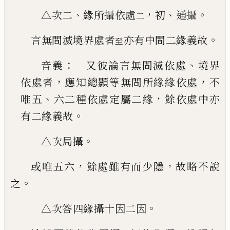
、
，
、
。
△次二
緣所攝依處
初
通攝
二
。
言無間滅境界處者
亦有中間二緣義故
至
：
、
音義
又彼論言無間滅依處
境界
，
，
依處者
應知
總顯等無間所緣緣依處
不
、
，
唯五
六二種依處定
屬二緣
餘依處中亦
。
有二緣義故
。
△次局攝
，
，
或唯五六
餘處雖有而少隱
故略不說
。
之
。
△次答四緣攝十因二因