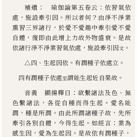
：
：
補遺
瑜伽論第五卷云
依習氣依
，
。
？
處
施設牽引
因
所以者何
由淨不淨業
，
熏習三界諸行
於愛不
愛趣中牽引愛不愛
，
。
自體
復即由此增上力故外
物盛衰
是故
，
。
依諸行淨不淨業習氣依處
施設牽
引因
文
、
。
。
△四
生起因依
有潤種子依處立
。
四有潤種子依處
謂能生起近自果故
至
：
、
音義 顯揚釋曰
欲繫諸法及色
無
，
。
色繫諸法
各
從自種而得生起
愛名能
，
。
，
潤
種是所潤
由此所潤
諸種子故
先所
，
。
：
牽引各別自體
今得生起
如經言
業為
，
。
，
感生因
愛為生起因
是故依有潤種子