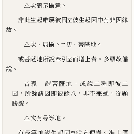
。
△次簡示攝意
非此生起唯屬彼因
彼生起因中有非因緣
至
。
故
、
。
、
。
△次
局攝
初
菩薩地
二
。
或菩薩地所說牽引
而增上者
多顯故偏
至
。
說
，
音義 謂菩薩地
或說二種即彼二
，
，
，
因
所餘諸因
即彼餘八
非不兼通
從顯
。
勝說
。
△次有尋等地
。
有尋等地說生起因
餘方便攝
准上應
至