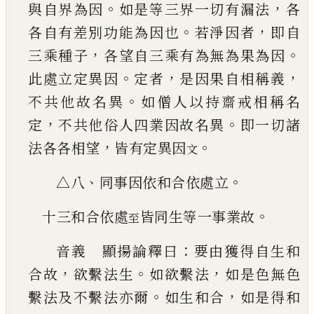
。
，
與自界為
因
如是等三界一切有漏法
各
。
，
各自有差別功能
為因也
若淨因者
即自
，
。
三乘種子
各望自三乘有
為無為果為因
。
，
，
此處立定異因
定者
是因果自相
稱義
。
不共他故名異
如僧人以持齋戒相稱名
，
。
定
不共他俗人四業因故名異
即一切諸
，
。
法各各相
望
皆有定異因
文
、
。
△八
同事因依和合依處立
。
十三和合依處
皆同生等一事業故
至
：
音義 顯揚論釋曰
要由獲得自生和
，
。
，
合故
欲繫
法生
如欲繫法
如是色無色
。
，
繫法及不繫法亦爾
如生和合
如是得和