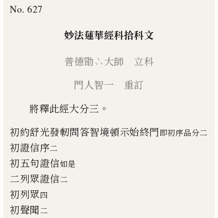
No. 627
妙法蓮華經科拾科文
普德勖
𠁼
大師 立科
門人智一 重訂
。
將釋此經大分三
初約舒光發軔問答智境頓示始終門
即初序品分二
初證信序
二
初五句證信
如是
二列眾證信
二
初列眾
四
初聲聞
二