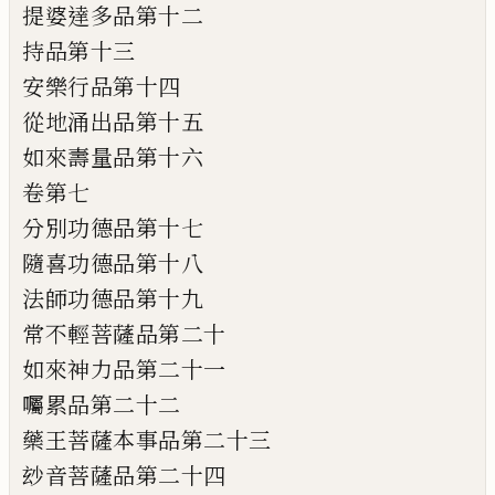
提婆達多品第十二
持品第十三
安樂行品第十四
從地涌出品第十五
如來壽量品第十六
卷第七
分別功德品第十七
隨喜功德品第十八
法師功德品第十九
常不輕菩薩品第二十
如來神力品第二十一
囑累品第二十二
藥王菩薩本事品第二十三
玅音菩薩品第二十四