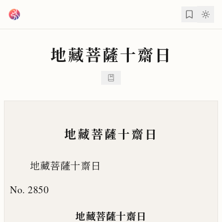
跳到主要內容
地藏菩薩十齋日
地藏菩薩十齋日
地藏菩薩十齋日
No. 2850
地藏菩薩十齋日