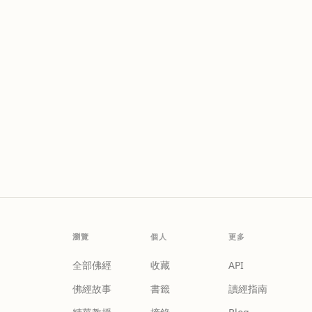
瀏覽
個人
更多
全部佛經
收藏
API
佛經故事
書籤
讀經指南