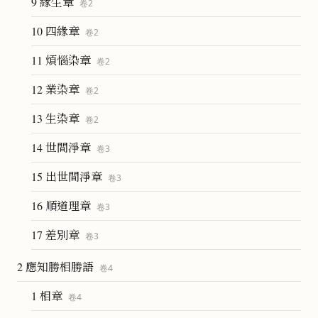
9 緣生章
卷
2
10 四緣章
卷
2
11 煩惱染章
卷
2
12 業染章
卷
2
13 生染章
卷
2
14 世間淨章
卷
3
15 出世間淨章
卷
3
16 順道理章
卷
3
17 差別章
卷
3
2 應知勝相勝語
卷
4
1 相章
卷
4