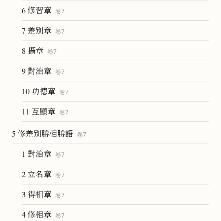
6 修習章
卷
7
7 差別章
卷
7
8 攝章
卷
7
9 對治章
卷
7
10 功德章
卷
7
11 互顯章
卷
7
5 修差別勝相勝語
卷
7
1 對治章
卷
7
2 立名章
卷
7
3 得相章
卷
7
4 修相章
卷
7