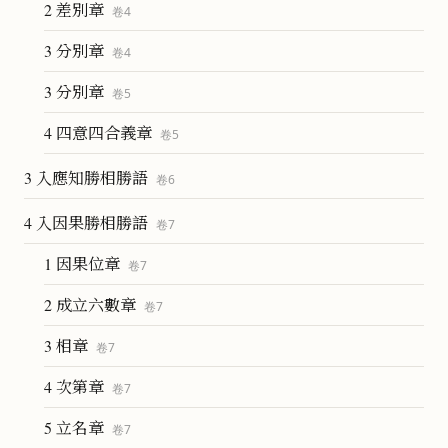
2 差別章
卷
4
3 分別章
卷
4
3 分別章
卷
5
4 四意四合義章
卷
5
3 入應知勝相勝語
卷
6
4 入因果勝相勝語
卷
7
1 因果位章
卷
7
2 成立六數章
卷
7
3 相章
卷
7
4 次第章
卷
7
5 立名章
卷
7