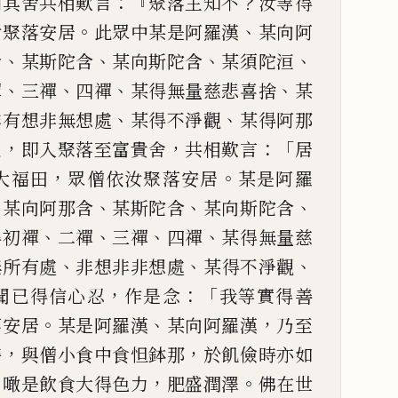
：『
？
到其舍共相歎言
聚落主知
不
汝等得
。
、
汝聚落
安居
此眾中某是阿羅漢
某向阿
、
、
、
、
含
某斯陀含
某向斯陀
含
某須陀洹
、
、
、
、
禪
三禪
四禪
某得無量慈悲喜捨
某
、
、
非有想非無想處
某得不淨觀
某得阿那
，
，
：「
已
即入聚
落至富貴舍
共相歎言
居
，
。
大福田
眾僧依汝聚落安居
某是阿
羅
、
、
、
、
某向阿那含
某斯陀含
某向斯陀含
、
、
、
、
得初禪
二禪
三禪
四禪
某得無量慈
、
、
、
無所有處
非
想非
非
想處
某得不淨觀
，
：「
聞已得信
心忍
作是念
我等實得善
。
、
，
落安居
某是阿羅漢
某向阿羅漢
乃至
，
，
時
與僧小食中食怛鉢那
於飢儉時亦
如
，
，
。
噉是飲食大
得色力
肥盛潤澤
佛在世