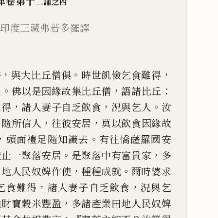
律
卷第十
二
誦之四
北印度三藏弗若多羅譯
，
。
，
時
與大比丘僧俱
時
世飢儉乞食難得
。
，
：
人
佛以是因緣故集比丘僧
語諸比丘
，
，
。
難得
諸人妻子自乏
飲食
況與乞人
汝
、
，
，
隨所信人
往彼安居
莫以飲食因緣故
，
。
頭面禮足隨知識
去
有往憍薩羅國安
。
，
依止一聚落安居
是聚落中有富貴家
多
，
。
田地人民奴
婢作使
種種成就
爾時婆求
，
，
乞食難得
諸人妻子自乏飲食
況
與乞
，
饒財寶穀米
豐盈
多諸產業田地人民奴婢