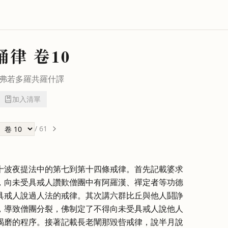
誦律
卷10
弗若多羅
共
羅什
譯
加入清單
/
61
十波夜提法中的第七到第十四條戒律。首先記載婆求
，向未受具戒人讚歎僧團中有阿羅漢、禪定者等功德
具戒人說過人法的戒律。其次講六群比丘與他人鬪諍
，導致僧團分裂，佛制定了不得向未受具戒人說他人
羯磨的程序。接著記載長老闡那毀呰戒律，說半月說