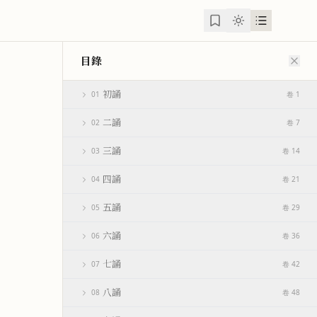
目錄
初誦
01
卷 1
二誦
02
卷 7
三誦
03
卷 14
四誦
04
卷 21
五誦
05
卷 29
六誦
06
卷 36
七誦
07
卷 42
八誦
08
卷 48