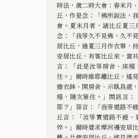
，
：
時法
歲二時大會
春末月
，
：「
，
丘
作是念
佛所說法
。
，
會
夏末月者
諸比丘夏
三
：
「
，
念
我等久不見佛
久不
，
，
居比丘
過夏三月作衣畢
，
，
安居
比丘
有客比丘來
當
：「
、
言
此是汝等房舍
床榻
。」
，
住
爾時維耶
離比丘
遙
、
、
擔衣鉢
開
房舍
示臥具處
，
。」
：
榻
隨次第住
問訊
言
？」
：「
耶
答言
我等道路不
：「
、
丘言
汝等實道路不疲
。」
悴
爾時婆
求摩河邊安居
。
，
離
共佛安居比丘
遙見婆