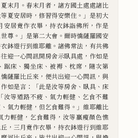
、
。
，
夏末月
春末月者
諸方國土處處諸
比
，
。」
我等夏安居時
修
習得安樂住
是初大
，
，
月安居竟作衣畢
持衣鉢詣佛所
作是
。」
。
見世尊
是第二大會
爾
時憍薩羅國安
。
，
持
衣鉢遊行到維耶離
諸佛常法
有共佛
，
共往迎一心問訊開房
舍示臥具處
作如是
、
、
、
、
，
踞床
獨坐床
被褥
枕席
隨次第
，
，
見憍薩羅比丘來
便共出迎一心
問訊
與
，
：「
、
、
作如是
言
此是汝等房舍
臥具
床
「
、
、
汝等道路不疲
氣力輕健
乞食不難
、
，
。」
疲
氣力輕健
但
乞食難
得
維耶離比
，
，
氣力
輕健
乞食難得
汝等羸瘦顏色憔
，
，
比丘
三月竟作衣畢
持衣鉢
遊行到維耶
，
，
求摩
河比丘來
皆共出迎一心問訊
與擔