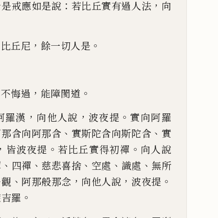
：
，
今是戒應如是說
若比丘實有過人法
向
」
、
，
。
比丘尼
餘一切人是
，
。
若不悔過
能障
閡
道
，
，
。
阿羅漢
向他人說
波夜提
實向阿羅
、
、
阿那含
向
阿那含
實斯陀含向斯
陀含
實
，
。
。
皆波夜
提
若比丘實得初禪
向人說
、
、
、
、
、
禪
四禪
慈悲喜捨
空處
識處
無所
、
，
，
。
淨觀
阿那般那念
向他
人說
波夜提
。
突
吉羅