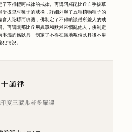
定了不得輕呵戒律的戒律。再講阿羅毘比丘自手拔草
得斫拔鬼村種子的戒律，詳細列舉了五種植物種子的
差會人陀驃而瞋譏，佛制定了不得瞋譏僧所差人的戒
同。再講闡那比丘用異事和默然來惱亂他人，佛制定
雨淋濕的僧臥具，制定了不得在露地敷僧臥具後不舉
違犯情況。
十誦律
北印度三藏弗若多羅譯