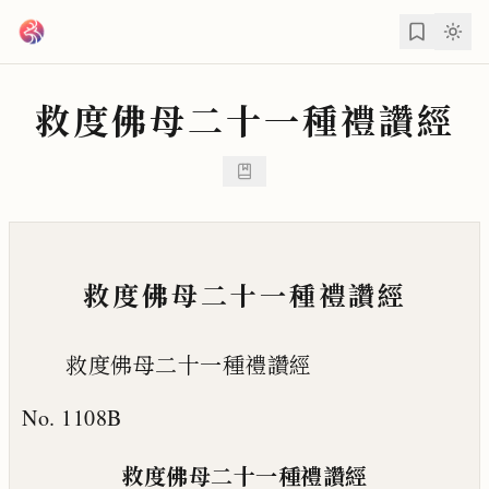
跳到主要內容
救度佛母二十一種禮讚經
救度佛母二十一種禮讚經
救度佛母二十一種禮讚經
No. 1108B
救度佛母二十一種禮讚經