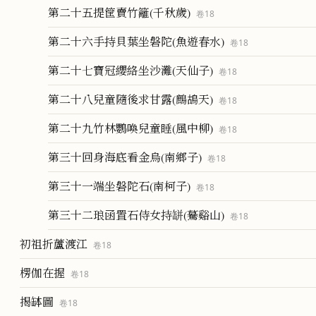
第二十五提筐賣竹籬(千秋歲)
卷
18
第二十六手持貝葉坐磐陀(魚遊春水)
卷
18
第二十七寶冠纓絡坐沙灘(天仙子)
卷
18
第二十八兒童隨後求甘露(鷓鴣天)
卷
18
第二十九竹林鸚喚兒童睡(風中柳)
卷
18
第三十回身海底看金烏(南鄉子)
卷
18
第三十一端坐磐陀石(南柯子)
卷
18
第三十二琅函置石侍女持缾(驀谿山)
卷
18
初祖折蘆渡江
卷
18
楞伽在握
卷
18
揭缽圖
卷
18