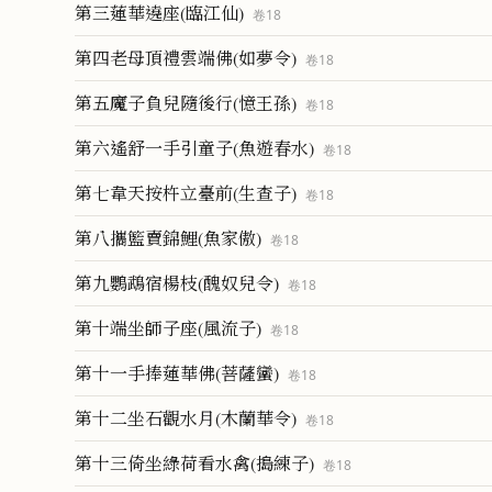
第三蓮華遶座(臨江仙)
卷
18
第四老母頂禮雲端佛(如夢令)
卷
18
第五魔子負兒隨後行(憶王孫)
卷
18
第六遙舒一手引童子(魚遊春水)
卷
18
第七韋天按杵立臺前(生查子)
卷
18
第八攜籃賣錦鯉(魚家傲)
卷
18
第九鸚鵡宿楊枝(醜奴兒令)
卷
18
第十端坐師子座(風流子)
卷
18
第十一手捧蓮華佛(菩薩蠻)
卷
18
第十二坐石觀水月(木蘭華令)
卷
18
第十三倚坐綠荷看水禽(搗練子)
卷
18