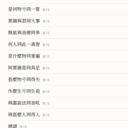
是何物兮同一質
卷
16
那箇與君同大事
卷
16
孰能與我總同參
卷
16
何人同此一真智
卷
16
是什麼物同普遍
卷
16
阿那箇是同具足
卷
16
甚麼物兮同得失
卷
16
作麼生兮同生殺
卷
16
與誰說法同音吼
卷
16
與甚麼人同得入
卷
16
總頌
卷
16