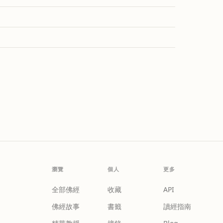
瀏覽
個人
更多
全部佛經
收藏
API
佛經故事
書籤
讀經指南