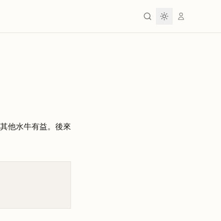
其他水牛有益。後來