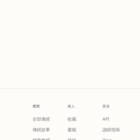
瀏覽
個人
更多
全部佛經
收藏
API
佛經故事
書籤
讀經指南