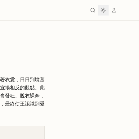
著衣裳，日日到墳墓
宣揚相反的觀點。此
會發狂、脫衣裸奔，
，最終使王認識到愛