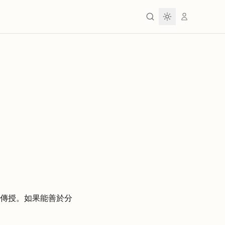
傳授。如果能善於分