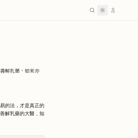
善解乳藥，如來亦
易的法，才是真正的
善解乳藥的大醫，知