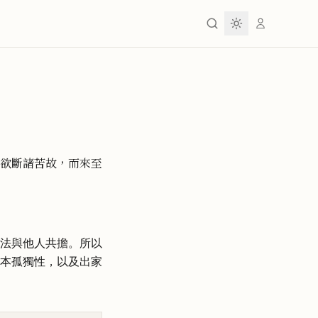
欲斷諸苦故，而來至
法與他人共擔。所以
本孤獨性，以及出家