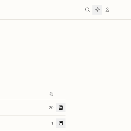
卷
20
1