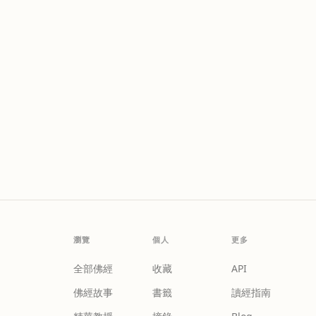
瀏覽
個人
更多
全部佛經
收藏
API
佛經故事
書籤
讀經指南