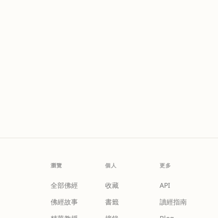
瀏覽
個人
更多
全部佛經
收藏
API
佛經故事
書籤
讀經指南