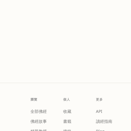
瀏覽
個人
更多
全部佛經
收藏
API
佛經故事
書籤
讀經指南