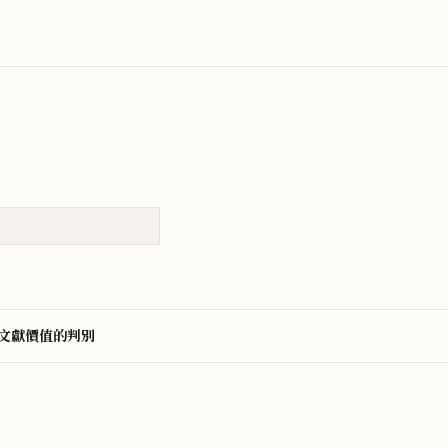
文獻價值的判別