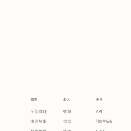
瀏覽
個人
更多
全部佛經
收藏
API
佛經故事
書籤
讀經指南