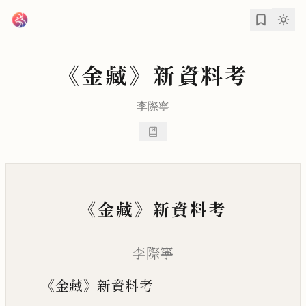
跳到主要內容
《金藏》新資料考
李際寧
《金藏》新資料考
李際寧
《金藏》新資料考