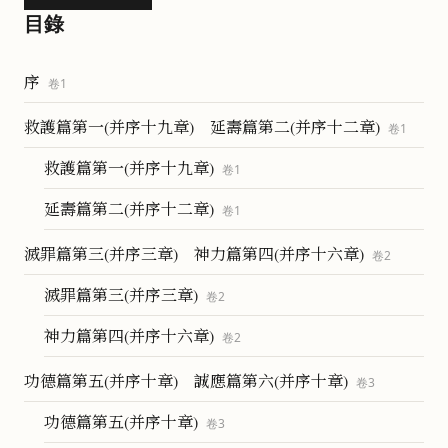
目錄
序
卷
1
救護篇第一(并序十九章) 延壽篇第二(并序十二章)
卷
1
救護篇第一(并序十九章)
卷
1
延壽篇第二(并序十二章)
卷
1
滅罪篇第三(并序三章) 神力篇第四(并序十六章)
卷
2
滅罪篇第三(并序三章)
卷
2
神力篇第四(并序十六章)
卷
2
功德篇第五(并序十章) 誠應篇第六(并序十章)
卷
3
功德篇第五(并序十章)
卷
3