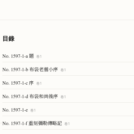
目錄
No. 1597-1-a 題
卷
1
No. 1597-1-b 布袋老僧小序
卷
1
No. 1597-1-c 序
卷
1
No. 1597-1-d 布袋和尚後序
卷
1
No. 1597-1-e
卷
1
No. 1597-1-f 重刻彌勒傳略記
卷
1