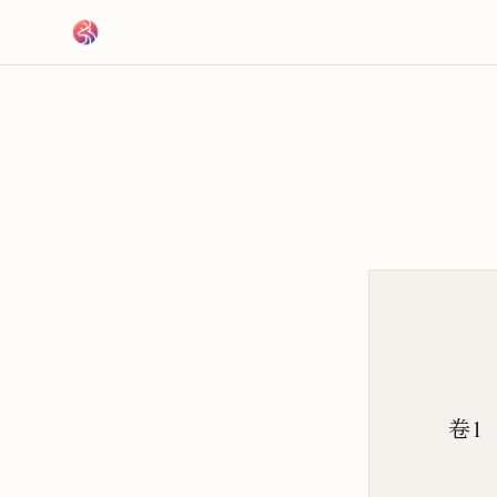
跳到主要內容
卷1