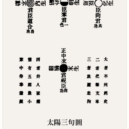
太陽三句圖