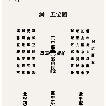
洞山五位圖