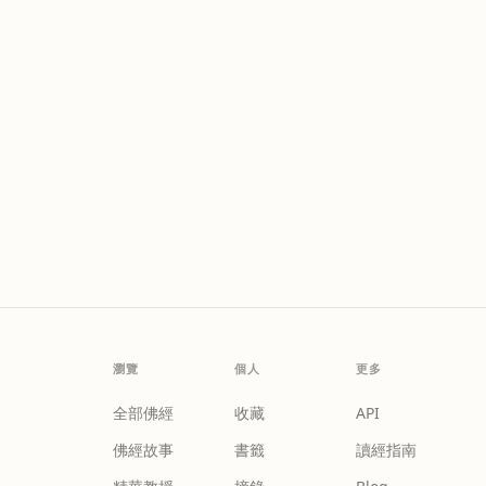
瀏覽
個人
更多
全部佛經
收藏
API
佛經故事
書籤
讀經指南