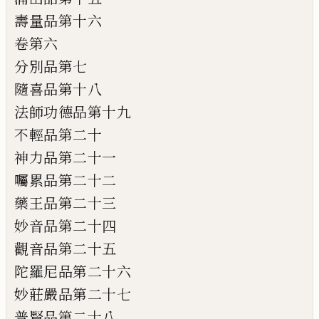
壽量品第十六
卷第六
分別品第七
隨喜品第十八
法師功德品第十九
不輕品第二十
神力品第二十一
囑累品第二十二
藥王品第二十三
妙音品第二十四
觀音品第二十五
陀羅尼品第二十六
妙莊嚴品第二十七
普賢品第二十八