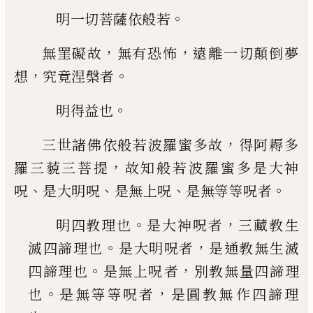
。
明一切菩薩依般若
，
，
無罣礙故
無有恐怖
遠離一切顛倒夢
，
。
想
究竟涅槃
者
。
明得益也
，
三世諸佛依般若波羅蜜多故
得阿耨多
，
羅三藐三
菩提
故知般若波羅蜜多是大神
、
、
、
。
呪
是大明呪
是無
上呪
是無等等呪者
。
，
明四教理也
是大神呪者
三藏教生
。
，
滅四諦理也
是大明呪者
是通教無生滅
。
，
四諦理也
是無上呪
者
別教無量四諦理
。
，
也
是無等等呪者
是圓教無
作四諦理