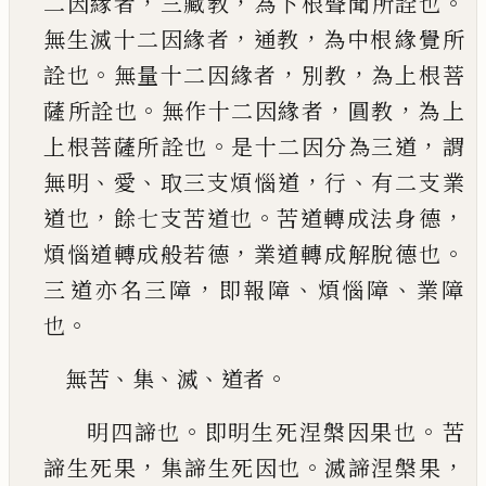
，
，
。
二因緣者
三藏教
為下
根聲聞所詮也
，
，
無生滅十二因緣者
通教
為中根
緣覺所
。
，
，
詮也
無量十二因緣者
別教
為上根菩
。
，
，
薩
所詮也
無作十二因緣者
圓教
為上
。
，
上根菩薩所
詮也
是十二因分為三道
謂
、
、
，
、
無明
愛
取三支煩惱
道
行
有二支業
，
。
，
道也
餘七支苦道也
苦道轉成法
身德
，
。
煩惱道轉成般若德
業道轉成解脫德也
，
、
、
三
道亦名三障
即報障
煩惱障
業障
。
也
、
、
、
。
無苦
集
滅
道者
。
。
明四諦也
即明生死涅槃因果也
苦
，
。
，
諦生死果
集
諦生死因也
滅諦涅槃果