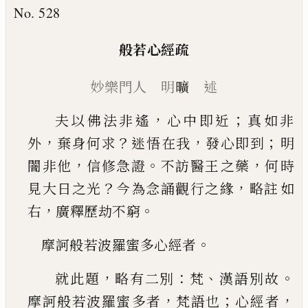
No. 528
般若心經疏
妙樂門人 明
曠
述
，
；
夫以佛法非遙
心中即近
真如非
，
？
，
；
外
棄身何求
迷
悟在我
發心即到
明
，
。
，
闇非他
信修急證
不訪醫王
之藥
何時
？
，
見大日之光
今為念誦觀行之緣
略註
如
，
。
右
廣釋歷劫不窮
。
摩訶般若波羅蜜多心經者
，
：
、
。
就此題
略有二別
梵
漢語別故
，
；
，
摩訶般若波羅蜜
多者
梵語也
心經者