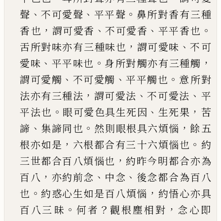
、
、
。
聲
不可愛聲
平平聲
鼻所對香有三種
，
、
、
。
香
也
謂可愛香
不可愛香
平平香也
，
、
舌所對味亦有
三種味也
謂可愛味
不可
、
。
，
愛味
平平味也
身所對
觸亦有三種觸
、
、
。
謂可愛觸
不可愛觸
平平觸也
意
所對
，
、
、
法亦有三種法
謂可愛法
不可愛法
平
。
、
，
平法
也
眼可愛色具生死因
生死果
苦
、
。
，
諦
集諦同也
然
則眼根具六煩惱
餘五
，
。
根亦如是
六根都合有三
十六煩惱也
約
，
三世都合百八煩惱也
約昨今明
都合亦為
，
、
、
百八
亦約前念
中念
後念都合為百八
。
，
也
約惑心生如是百八煩惱
約悟心亦具
。
？
，
百八三
昧
何者
觀根塵相對
念心即