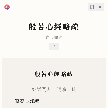
跳到主要內容
般若心經略疏
唐
明曠
述
般若心經略疏
妙樂門人 明曠 述
般若心經疏