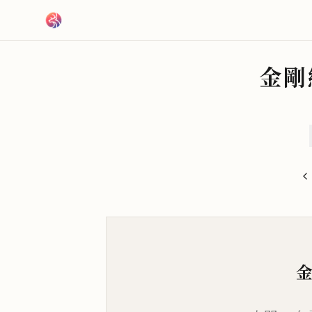
跳到主要內容
金剛