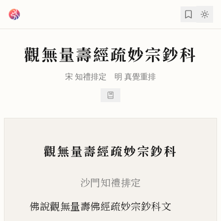
跳到主要內容
觀無量壽經疏妙宗鈔科
宋
知禮
排定 明
真覺
重排
觀無量壽經疏妙宗鈔科
沙門知禮排定
佛說觀無量壽佛經疏妙宗鈔科文