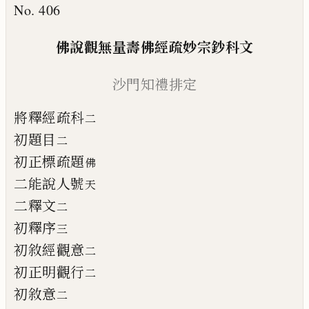
No. 406
佛說觀無量壽佛經疏妙宗鈔科文
沙門知禮排定
將釋經疏科
二
初題目
二
初正標疏題
佛
二能說人號
天
二釋文
二
初釋序
三
初敘經觀意
二
初正明觀行
二
初敘意
二