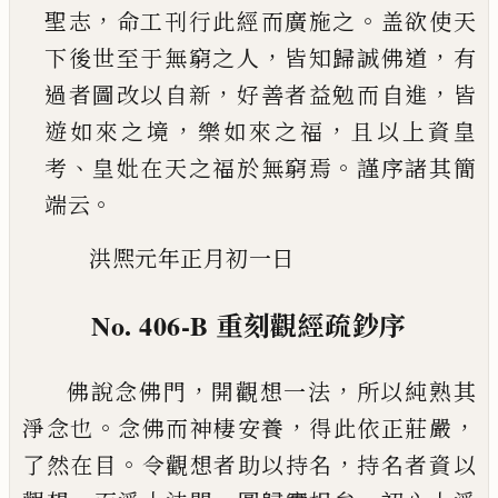
，
。
聖志
命工刊行此經而廣施之
盖欲使天
，
，
下後
世至于無窮之人
皆知歸誠
佛道
有
，
，
過者圖改以自新
好善者益勉而自進
皆
，
，
遊
如來之境
樂如來之福
且以上資
皇
、
。
考
皇妣在天之福於無窮焉
謹序諸其簡
。
端云
洪熈元年正月初一日
No. 406-B
重刻觀經疏鈔序
，
，
佛說念佛門
開觀想一法
所以純熟其
。
，
，
淨念也
念佛
而神棲安養
得此依正莊嚴
。
，
了然在目
令觀想者助
以持名
持名者資以