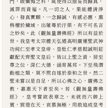
，
，
，
門
啟懺悔之科
咸
使得以捨妄而歸真
。
，
滅罪而資福
凡一切之人
果
能體清淨
，
，
，
，
心
發真實願
一念歸誠
有感必應
熏
，
，
栴
檀於穢域
出蓮蕚於汙渠
有不可名言
。
《
》
之妙矣
此
觀無量壽佛經
所以有益於
。
世
我
皇考太宗體天弘道高明廣運聖武神
、
功純仁至孝
文皇帝
皇妣仁孝慈懿誠明莊
，
，
獻配天齊聖文皇后
皆以上
聖之資
居至
，
，
。
尊之位
深仁大德
涵育萬
邦
下至飛
潛
，
。
動植之類
莫不熈自遂於泰和之世
然二
，
，
聖未
嘗以是自足
所以心佛之心
廣佛之
，
。
《
教
嘉惠天下
者至矣
若
觀無量壽佛
》，
，
經
皇考嘗欲表章之
未就而
六御上
，
，
，
賓
宸遊在天
哀慕無極
用敢追成
皇考