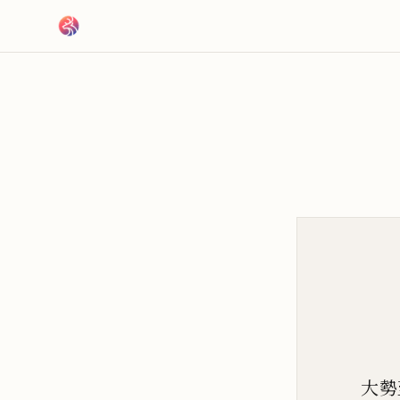
跳到主要內容
大勢