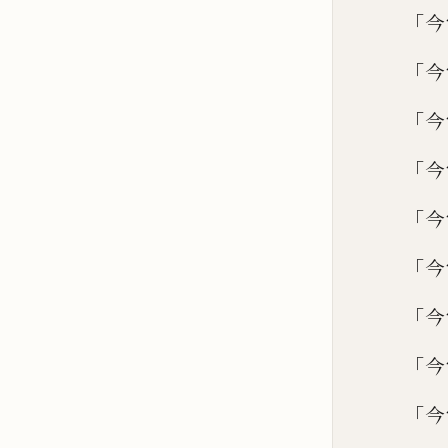
「
今
「
今
「
今
「
今
「
今
「
今
「
今
「
今
「
今