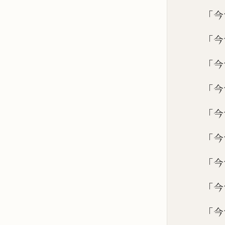
「
今
「
今
「
今
「
今
「
今
「
今
「
今
「
今
「
今