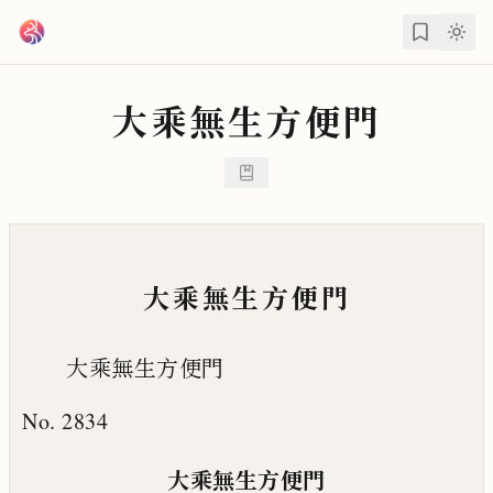
跳到主要內容
大乘無生方便門
大乘無生方便門
大乘無生方便門
No. 2834
大乘無生方便門