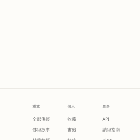
瀏覽
個人
更多
全部佛經
收藏
API
佛經故事
書籤
讀經指南