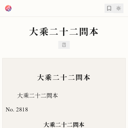
跳到主要內容
大乘二十二問本
大乘二十二問本
大乘二十二問本
No. 2818
大乘二十二問本