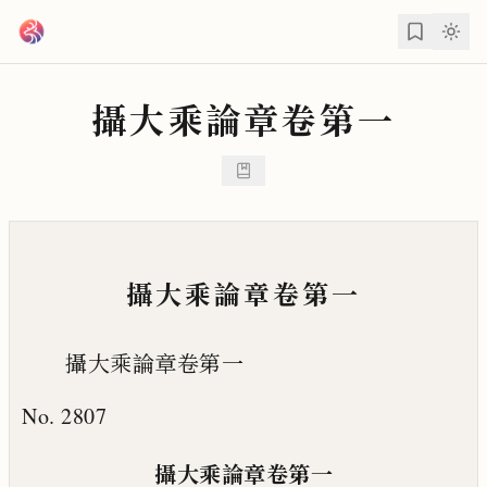
跳到主要內容
攝大乘論章卷第一
攝大乘論章卷第一
攝大乘論章卷第一
No. 2807
攝大乘論章卷第一