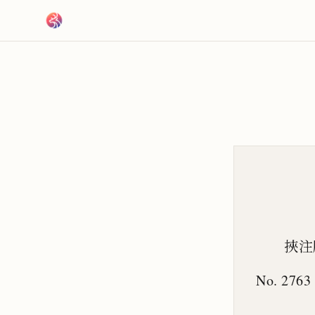
跳到主要內容
挾注
No. 2763 