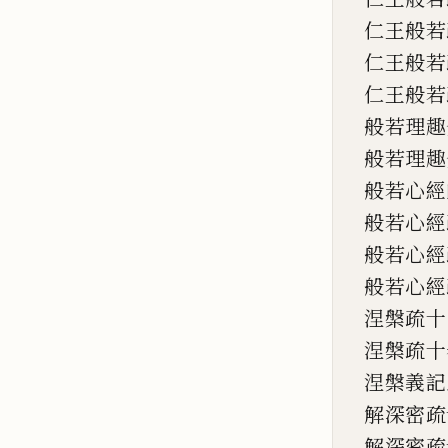
仁王般若
仁王般若
仁王般若
般若理趣
般若理趣
般若心經
般若心經
般若心經
般若心經
涅槃疏
十
涅槃疏十
涅槃義記
解深密疏
解深密疏