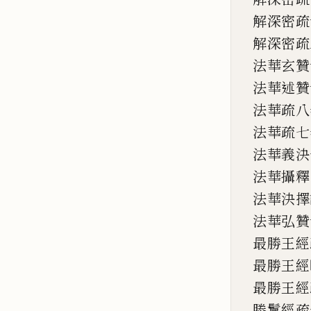
解深密疏
解深密疏
法華玄贊
法華述贊
法華疏八
法華疏七
法華義決
法華攝釋
法華決擇
法華弘贊
最勝王經
最勝王經
最勝王經
勝鬘經疏