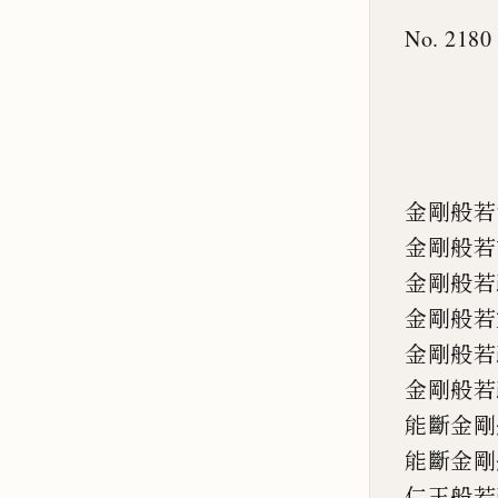
No. 2180
金剛般若
金剛般若
金剛般若
金剛般若
金剛般若
金剛般若
能斷金剛
能斷金剛
仁王般若