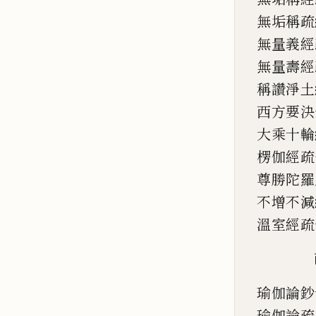
無垢稱疏
無量義經
無量壽經
稱讚淨土
西方要決
大乘十輪
楞伽經疏
尊勝陀羅
不增不減
溫室經疏
瑜伽論鈔
瑜伽論疏