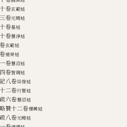
十卷
玄範述
三卷
元曉述
十卷
基述
十卷
慧淨述
卷
玄範述
卷
道榮述
一卷
慧沼述
四卷
智周述
記八卷
崇俊述
十二卷
行賀述
疏六卷
慧沼述
略贊
十二卷
憬興述
疏八卷
元曉述
一卷
靖邁述