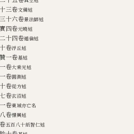
真空述
十三卷
文備述
三十六卷
景法師述
實四卷
元曉述
二十四卷
遁倫述
十卷
浮丘述
贊一卷
基述
一卷
大乘光述
一卷
圓測述
十卷
從方
述
七卷
玄沼
述
一卷
東域亦亡名
八卷
憬興
述
卷
五百八十紙智仁
述
鈔十卷