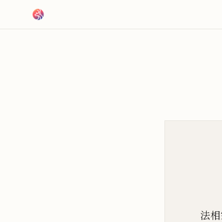
跳到主要內容
法相