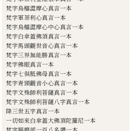
梵字烏樞澀摩心真言一本
梵字軍荼利心真言一本
梵字烏樞澀摩心中心真言一本
梵字白傘蓋佛頂真言一本
梵字馬頭觀世音心真言一本
梵字三界無能勝真言一本
梵字佛眼真言一本
梵字七俱胝佛母真言一本
梵字青頸觀音小心真言一本
梵字文殊師利菩薩真言一本
梵字文殊師利菩薩八字真言一本
降三世五字真言一本
一切如來白傘蓋大佛頂陀羅尼一本
梵字羯磨部一百八名讚一本