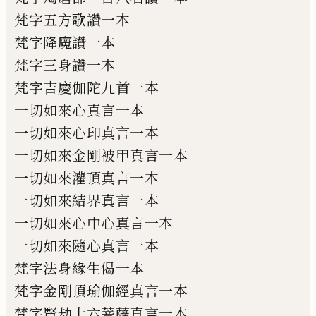
梵字五方歌讚一本
梵字降魔讚一本
梵字三身讚一本
梵字吉慶伽陀九首一本
一切如來心真言一本
一切如來心印真言一本
一切如來金剛被甲真言一本
一切如來灌頂真言一本
一切如來結界真言一本
一切如來心中心真言一本
一切如來隨心真言一本
梵字法身緣生偈一本
梵字金剛頂瑜伽經真言一本
梵字賢劫十六菩薩真言一本