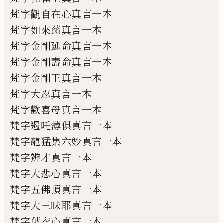
梵字觀自在心真言一本
梵字如來
慈
真言一本
梵字金剛延命真言一本
梵字金剛壽命真言一本
梵字金剛王真言一本
梵字大忍真言一本
梵字歡喜母真言一本
梵字遏吒薄俱真言一本
梵字龍猛集六妙真言一本
梵字辨才真言一本
梵字大悲心真言一本
梵字五佛頂真言一本
梵字大三昧耶真言一本
梵字葉衣心真言一本