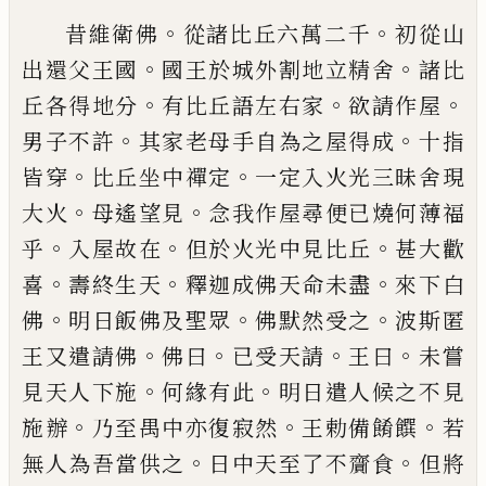
。
。
昔
維
衛佛
從諸比丘六萬二千
初從山
。
。
出還
父王國
國王於城外割地立精舍
諸比
。
。
。
丘各
得地分
有比丘語左右家
欲
請
作屋
。
。
男子
不許
其家老母手自為之屋得成
十指
。
。
皆穿
比丘坐中禪定
一
定
入火光三昧舍現
。
。
大火
母遙望見
念我作屋尋便已燒何薄福
。
。
。
乎
入
屋故在
但於火光中見比丘
甚大歡
。
。
。
喜
壽終
生天
釋迦成佛天命未盡
來下白
。
。
。
佛
明日飯
佛及聖眾
佛默然受之
波斯匿
。
。
。
。
王又遣請佛
佛曰
已受天請
王曰
未嘗
。
。
見天人下施
何緣
有此
明日遣人候之不見
。
。
。
施辦
乃至禺中亦
復寂然
王勅備餚饌
若
。
。
無人為吾當供之
日
中天至了不
齎
食
但將