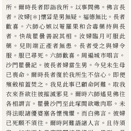
。
。
。
所
爾時長者即
詣我所
以事問佛
佛言長
。
。
。
者
汝婦
[＊]
懷
𨉃
是
男無疑
福德無比
長者
。
歡喜
六師心嫉以菴
羅果和合毒藥持與長
。
。
者
快哉瞿曇善說其
相
汝婦臨月可服此
。
。
藥
兒則端正產者無患
長者受之與婦令
。
。
。
。
服
服已尋死
六師歡喜
周
遍城市唱言
。
。
沙門瞿曇記
彼長者婦當生男
今兒未生母
。
。
已喪命
爾時長者復於我所生
不信心
即便
。
。
殯斂棺蓋焚之
我見此事已顧
命阿難
取我
。
衣來吾欲往彼摧滅邪見
爾時
六師遙見佛往
。
。
各相謂言
瞿曇沙門至此塚
間欲噉肉耶
未
。
。
得法眼諸優婆塞各懷愧懼
而白佛言
彼婦
。
。
已死願不須往
爾時阿難語
諸人言
且待須