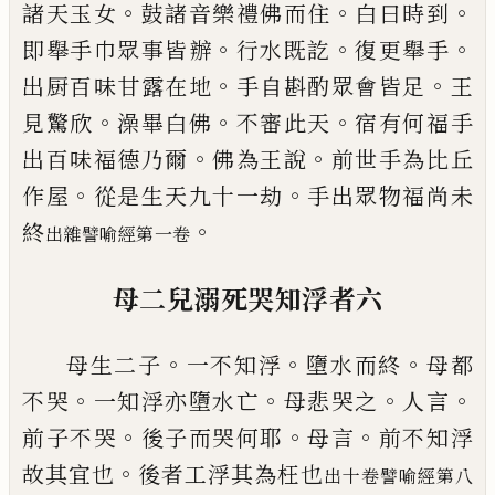
。
。
。
諸天玉女
鼓諸音樂
禮佛而住
白曰時到
。
。
。
即舉手巾眾事皆辦
行
水既訖
復更舉手
。
。
出厨百味甘露在地
手自
斟酌眾會皆足
王
。
。
。
見驚欣
澡畢白佛
不審此
天
宿有何福手
。
。
出百味福德乃爾
佛為王說
前世手為比丘
。
。
作屋
從是生天九十一劫
手
出眾物福尚未
。
終
出雜譬喻經第一
卷
母二兒溺死哭知浮者
六
。
。
。
母生二子
一不知浮
墮水而終
母都
。
。
。
。
不哭
一
知浮亦墮水亡
母悲哭之
人言
。
。
。
前子不哭
後
子而哭何耶
母言
前不知浮
。
故其宜也
後者
工浮其為枉也
出十卷譬喻經第八