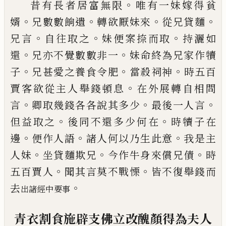
。
昔有長者居富無限
唯有一妹嫁得貧
。
。
。
。
婿
兄
數數餉遺
轉欲厭妹來
從兄貸麵
。
。
。
兄言
自往
取之
妹便案
捺
而取
持灑如
。
。
還
兄亦不覺
數數非一
妹命終為兄家作犢
。
。
。
子
兄甚愛之
養食令肥
當殺祠神
時五百
。
賈客欲從主人
舉錢頓息
在外展轉自相問
。
。
。
言
卿取幾錢各
各說其多少
最後一人言
。
。
但益取之
後同不
還多少何在
時犢子在
。
。
。
邊
便作人語
諸人何
以乃生此意
我是主
。
。
。
人妹
坐貸麵欺兄
今作
牛身來償兄債
時
。
。
五百賈人
聞其言莫不戰
慄
皆不復舉錢而
。
去
出諸經中要事
青衣割食施辟支佛立改醜顏得為夫人