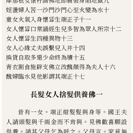
摩那祇女懷
杅
謗佛地即震裂身陷
地獄九
婬
盪
婦人苦一沙門沙門心至
火變為水十
童女火氣入身懷
𨉃
生端
正子十一
女人懷
𨉃
口常誦經生兒多
智為眾人所宗十二
女人懷
𨉃
生四種
異物十三
女人心緣丈夫誤繫兒入井十
四
換貸自
取
多還少命終為犢十五
青衣割食施辟支佛立改醜顏得為夫人十
六
醜婦臨水見他影謂其端正十七
長髮女人捨髮供養佛
一
。
。
昔有一女
端正紺髮髮與身等
國王夫
。
人請
頭
髮與千兩金而不肯與
見佛歡喜願設
。
。
。
供
養
請其父母乞為呼之
父母言
家貧無