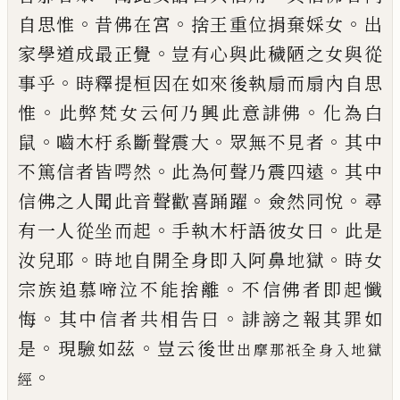
。
。
。
自思惟
昔佛在宮
捨王重位捐棄婇女
出
。
家
學道成最正覺
豈有心與此穢陋之女
與
從
。
事乎
時釋提桓因在如來後執扇
而扇
內自
思
。
。
惟
此弊梵女云何乃興此意誹佛
化為白
。
。
。
鼠
嚙木杅
系
斷聲震大
眾無不見者
其中
。
。
不篤信者皆
㗁
然
此為何聲乃震四遠
其中
。
。
信佛之人聞此音聲歡喜踊躍
僉然同悅
尋
。
。
有一人從坐而起
手執木杅語彼女曰
此是
。
。
汝兒耶
時地自開全身即入阿鼻地獄
時女
。
宗族追慕啼泣不能捨離
不信佛者即起懺
。
。
悔
其中信者共相告曰
誹謗之報其罪如
。
。
是
現驗如茲
豈云後世
出摩那祇全身入地獄
。
經