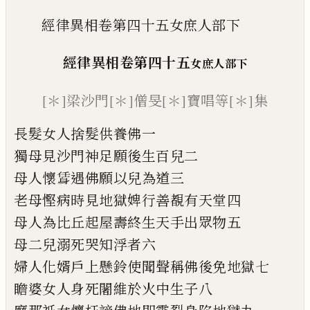
經律異相卷第四十五女庶人部下
經律異相卷第四十五
女庶人部
下
[＊]
梁沙門
[＊]
僧旻
[＊]
寶唱等
[＊]
集
長髮女
人
捨髮供養佛一
獨母見沙門
神足願後生百兒二
母人懷
𨉃
遇佛願
以兒為道三
老母慳病時見地獄婢行善
覩有天堂四
母人為比丘起屋壽終生
天
手出眾物五
母二兒溺死哭知浮者
六
婦人化婿戶上懸鈴使聞聲稱佛後免
地獄七
瞻婆女人身死闍維於火中生子
八