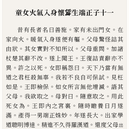
童女火氣入身懷
𨉃
生端正子
十一
。
。
昔有長者名曰善施
家有未出門女
在
。
。
家向
火
暖
氣入身遂便有軀
父母驚怪詰其
。
。
。
由狀
其女實對不知所以
父母重問
加諸
。
。
杖楚其
辭不改
遂上聞王
王復詰責辭亦不
。
。
。
異
許之
以死
女即稱怨曰
天下乃當有無
。
。
道之
君
枉
殺無辜
我若不良自可保試
見枉
。
。
。
如是
王即
檢保
如女所言無他增減
語其
。
。
。
。
父母
我欲取
之
母對曰
隨意取之
用此
。
。
死女為
王即內之
宮裏
隨時瞻養日月遂
。
。
。
滿
產得一男端正姝
妙
年遂長大
出家學
。
。
道聰明博達
精進不久
得羅漢道
還度父母
出