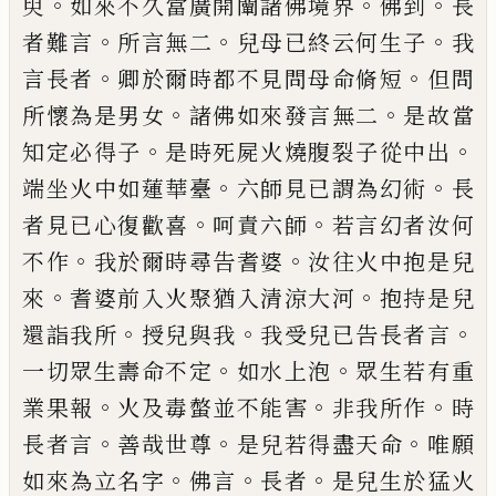
。
。
。
臾
如來不久當廣開闡諸佛
境界
佛到
長
。
。
。
者難言
所言無二
兒母已終云
何生子
我
。
。
言長者
卿於爾時都不見問母命
脩短
但問
。
。
所懷為是男女
諸佛如來發言無
二
是故當
。
。
知定必得子
是時死屍火燒腹裂
子從中出
。
。
端坐火中如蓮華臺
六師見已謂
為幻術
長
。
。
者見已心復歡喜
呵責六師
若言
幻者汝何
。
。
不作
我於爾時尋告耆婆
汝往火
中抱是兒
。
。
來
耆婆
前入
火聚猶入清涼大河
抱持是兒
。
。
。
還詣我所
授兒與我
我受兒已告
長者言
。
。
一切眾生壽命不定
如水上泡
眾生
若有重
。
。
。
業果報
火及毒螫並不能害
非我所
作
時
。
。
。
長者言
善哉世尊
是兒若得盡
天
命
唯願
。
。
。
如來為立名字
佛言
長者
是
兒生於
猛
火