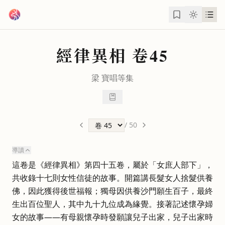
跳到主要內容
經律異相
卷45
梁
寶唱
等集
/
50
導讀
這卷是《經律異相》第四十五卷，屬於「女庶人部下」，
共收錄十七則女性信徒的故事。開篇講長髮女人捨髮供養
佛，因此獲得後世福報；獨母因供養沙門願生百子，最終
生出百位聖人，其中九十九位成為緣覺。接著記述懷孕婦
女的故事——有母親懷孕時發願讓兒子出家，兒子出家時