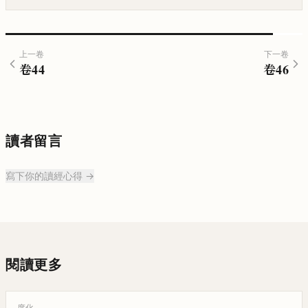
上一卷
下一卷
卷
44
卷
46
讀者留言
寫下你的讀經心得 →
閱讀更多
度化