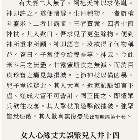
。
。
有夫妻二人無子
祠祀天神以求係胤
。
。
。
神即
許之
遂便懷
𨉃
生四種物
一者
旃
檀
。
。
。
斗盛
米
二者甘露瓶
三者寶囊
四者七節
。
。
。
神杖
其
人歎曰
吾求兒子更生餘物
便到
。
。
神所重求
所願
神即語言
汝欲得子何物稱
。
。
。
。
益
答曰
子
當使令給養吾等
神云
今此
。
。
米斗用之無盡
甘露蜜瓶食之無減
而消百
。
。
疾
珍寶之囊
見
無損
減
七節神杖以備凶暴
。
。
兒子豈能
辦此
其人大喜
還家試驗如言不
。
。
。
虛
遂成大
富不可訾計
國王聞之
即遣眾
。
。
兵欲往攻奪
其人擎杖飛遊擊敵摧破
強眾
。
。
皆悉退散
其
人歡喜無復憂患
出譬喻經第
十
卷
女人心緣丈夫誤繫兒入井
十四