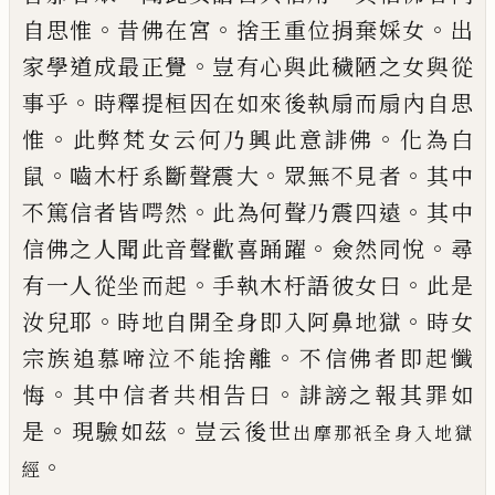
。
。
。
自思惟
昔佛在宮
捨王重位捐棄婇女
出
。
家
學道成最正覺
豈有心與此穢陋之女
與
從
。
事乎
時釋提桓因在如來後執扇
而扇
內自
思
。
。
惟
此弊梵女云何乃興此意誹佛
化為白
。
。
。
鼠
嚙木杅
系
斷聲震大
眾無不見者
其中
。
。
不篤信者皆
㗁
然
此為何聲乃震四遠
其中
。
。
信佛之人聞此音聲歡喜踊躍
僉然同悅
尋
。
。
有一人從坐而起
手執木杅語彼女曰
此是
。
。
汝兒耶
時地自開全身即入阿鼻地獄
時女
。
宗族追慕啼泣不能捨離
不信佛者即起懺
。
。
悔
其中信者共相告曰
誹謗之報其罪如
。
。
是
現驗如茲
豈云後世
出摩那祇全身入地獄
。
經