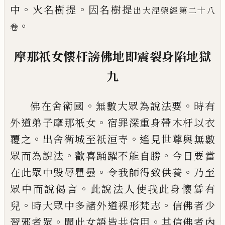
。
。
中
火名樹提
因名樹提
出大涅槃
經
第二十八
。
卷
摩那祇女懷
杅
謗佛地即震裂身陷地獄
九
。
。
佛在舍衛國
無數大眾為說
法要
時有
。
外
道弟子摩那祇女
宿罪深重身帶木杅以衣
。
。
覆之
出舍衛城至祇洹寺
遙見世尊與無數
。
。
眾而為說法
歡喜踊躍不能自勝
今日要當
。
。
在此眾中毀辱瞿曇
令
我
師得致供養
乃至
。
眾中而說偈言
此說法人使我此身懷
𨉃
有
。
。
兒
時大眾中多諸外道裸形梵志
信佛者少
。
。
習邪者眾
聞此女語皆共信用
其信佛者內