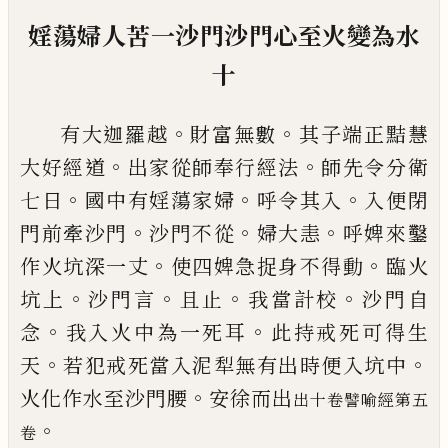
婬蕩婦人苦一沙門沙門心至火變為水
十
。
。
有大迦羅越
財富無數
其子端正黠慧
。
。
大好
經道
出家從師奉行經法
師先令分衛
。
。
。
七日
國中有婬蕩家婦
呼令其入
入便
閉
。
。
。
門前牽
沙門
沙門不從
婦大恚
呼婢來鑿
。
。
作火坑深
一丈
使四婢急捉身不得動
臨火
。
。
。
。
坑上
沙門
言
且止
我當計校
沙門自
。
。
念
我入火中為一
死耳
此持戒死可得生
。
。
天
若犯戒死當入泥
犁無有出時便入坑中
。
火化作水至沙門腰
安徐而出
出十卷譬喻經第五
。
卷