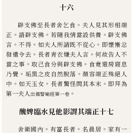
十
六
。
辟支佛至長者舍乞食
夫人見其形相端
。
。
。
正
語辟支佛
若隨我情當設供養
辟支佛
。
。
。
言
不
得
如夫人所請既不從心
即懷慚忿
。
。
發遣令
去
長者青衣嫌夫人言
何故告人不
。
。
當之事
取己食分與辟支佛
食竟還房寢息
。
。
乃
覺
垢
黑之皮自然脫落
顏容端正殊絕人
。
。
。
中
如天
玉女
長者驚怪問其本末
即拜為
。
第一夫人
出雜譬喻經第一卷
醜婢臨水見他影謂其端正
十七
。
。
。
舍衛國內
有富長者
名晨居
家有一