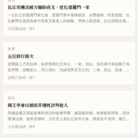
比丘用佛法威力驅除夜叉，度化婆羅門一家
一位比丘到婆羅門家乞食，婆羅門家中屋棟摧折、水甕破裂、牲畜逃散。比
丘解釋這是因為家中有夜叉吸食人的精氣，導致小孩患病。比丘因親近佛法
而有威力，夜叉畏懼他而逃避，…
大莊嚴論經
· 卷
5
教學
五位修行階次
從闡提心乃至如來，如來實相住五等位。一者、信位。信此身中真如種子為
妄所翳，捨離妄心，淨心清白，知諸境界意言分別。二者、思位。思者，觀
諸境界唯是意言，意言分別隨意…
金剛三昧經
· 卷
1
度化
國王學會以德而非種姓評判他人
阿越提國王因提拔摩與弟須利拔摩爭國，被羂索所傷。他發願若得脫，當供
養佛法僧。後來供僧時，大臣見上座比丘留半分食，懷疑其不清淨。國王訓
斥大臣，說不應妄稱量他人。國…
大莊嚴論經
· 卷
8