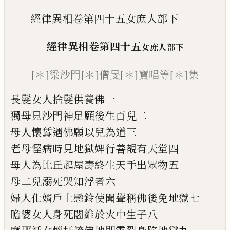
經律異相卷第四十五女庶人部下
經律異相卷第四十五
女庶人部
下
[＊]
梁沙門
[＊]
僧旻
[＊]
寶唱等
[＊]
集
長髮女
人
捨髮供養佛一
獨母見沙門
神足願後生百兒二
母人懷
𨉃
遇佛願
以兒為道三
老母慳病時見地獄婢行善
覩有天堂四
母人為比丘起屋壽終生
天
手出眾物五
母二兒溺死哭知浮者
六
婦人化婿戶上懸鈴使聞聲稱佛後免
地獄七
瞻婆女人身死闍維於火中生子
八