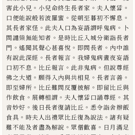
。
。
。
害此小
兒
小兒命終生長者家
夫人懷
𨉃
。
。
口便能
說般若波羅蜜
從朝至暮初不懈息
。
。
其長者
家怪
此夫人口為妄語謂呼鬼病
卜
。
問譴祟
無能知者
是時比丘入城分衛詣長者
。
。
。
門
遙
聞其聲心甚喜悅
即問長者
內中誰
。
。
有說此
深經
長者報言
我婦鬼病晝夜妄語
。
。
。
口初不
息
比丘報言
此非鬼病
但說尊經
。
。
。
佛之大道
願得入內與共相見
長者言善
。
。
即至婦所
比
丘難問反覆披解
即留比丘與
。
。
。
作飲食
展轉
相謂
夫人懷
𨉃
口誦尊經
其
。
。
音妙好
後日
長者復請比丘
悉令詣舍辦
飯
。
。
食具
時夫人
出禮眾比丘復為說法
諸有疑
。
。
難不能及者
盡為解說
眾僧歡喜
日月滿足