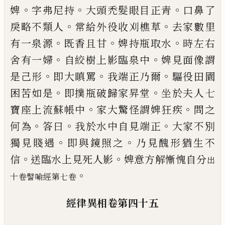
。
。
。
婢
字弗
尼持
大頭禿髮眼目正青
口鼻
了
。
。
戾略不類
人
常給外役收刈樵草
去家數里
。
。
。
有一泉源
既香且甘
婢持瓶取水
時
左右
。
。
舍有一婦
自
絞
樹上影臨泉中
婢見面像謂
。
。
。
是己形
即大瞋罵
我端正乃爾
驅
役
田園
。
。
困苦如
是
即撲瓶破歸家昇堂
坐於夫人七
。
。
寶座上
流
蘇
帳中
家大驚怪謂婢狂疾
問之
。
。
。
何為
答曰
我於水中自見端正
大家不別
。
。
獨見賤
遇
即與鏡照之
乃見醜形猶生不
。
。
信
送臨水
上見死人影
婢意方解慚愧自分
出
。
十
卷
譬喻經第七
卷
經律異相卷第四十五