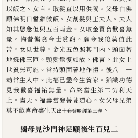
。
。
。
以飯
之
女言
取髮直以用供養
父母白佛
。
。
願
佛
明日暫顧微飯
女割髮與王夫人
夫人
。
知其
懸
急但與五百兩金
女取金買食歡喜無
。
。
量
悔昔慳貪今世貧窮
願令我後莫值此
。
。
。
苦
女
見世尊
金光五色照其門內
頭面著
。
。
。
地遶佛
三匝
頭髮還復如故
佛言
此女
上
。
。
世貧無
可施
常
持頭面著地作禮
後八十一
。
。
劫常生
人中
此福已盡
今
生貧家
猶識功德
。
見我歡
喜福祐無量
命終當生第二忉利天
。
。
。
上
盡天
福壽當發菩薩道心
女父母兄弟
。
莫不歡喜
命盡生天
出十卷譬喻經第三卷
獨母見沙門神足願後生百兒
二